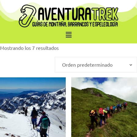
Mostrando los 7 resultados