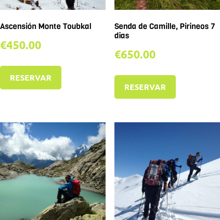
Ascensión Monte Toubkal
Senda de Camille, Pirineos 7
dias
€
450.00
€
650.00
RESERVAR
RESERVAR