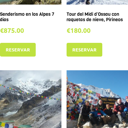
Senderismo en los Alpes 7
Tour del Midi d’Ossau con
días
raquetas de nieve, Pirineos
€
875.00
€
180.00
RESERVAR
RESERVAR