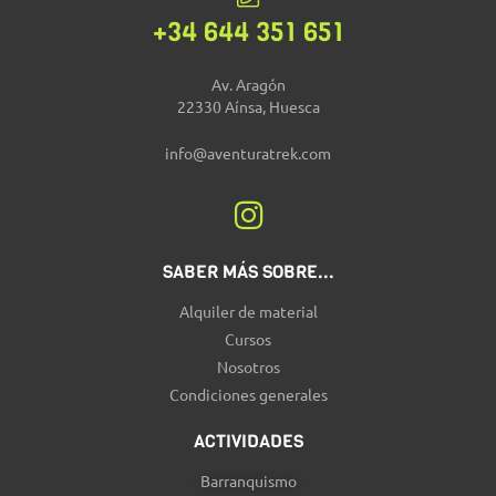
+34 644 351 651
Av. Aragón
22330 Aínsa, Huesca
info@aventuratrek.com
SABER MÁS SOBRE...
Alquiler de material
Cursos
Nosotros
Condiciones generales
ACTIVIDADES
Barranquismo