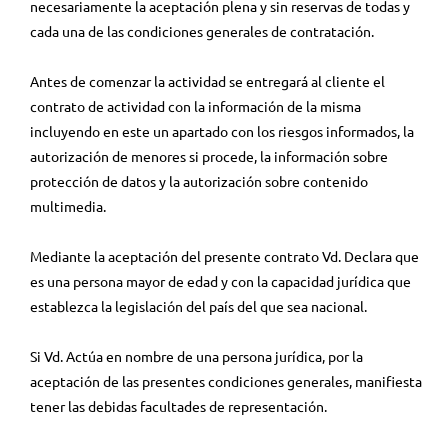
necesariamente la aceptación plena y sin reservas de todas y
cada una de las condiciones generales de contratación.
Antes de comenzar la actividad se entregará al cliente el
contrato de actividad con la información de la misma
incluyendo en este un apartado con los riesgos informados, la
autorización de menores si procede, la información sobre
protección de datos y la autorización sobre contenido
multimedia.
Mediante la aceptación del presente contrato Vd. Declara que
es una persona mayor de edad y con la capacidad jurídica que
establezca la legislación del país del que sea nacional.
Si Vd. Actúa en nombre de una persona jurídica, por la
aceptación de las presentes condiciones generales, manifiesta
tener las debidas facultades de representación.