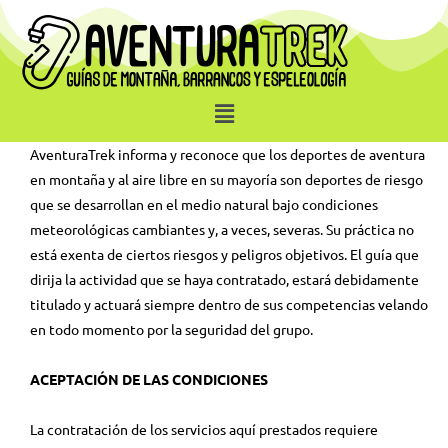
AventuraTrek informa y reconoce que los deportes de aventura
en montaña y al aire libre en su mayoría son deportes de riesgo
que se desarrollan en el medio natural bajo condiciones
meteorológicas cambiantes y, a veces, severas. Su práctica no
está exenta de ciertos riesgos y peligros objetivos. El guía que
dirija la actividad que se haya contratado, estará debidamente
titulado y actuará siempre dentro de sus competencias velando
en todo momento por la seguridad del grupo.
ACEPTACIÓN DE LAS CONDICIONES
La contratación de los servicios aquí prestados requiere