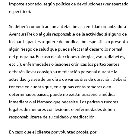
importe abonado, según política de devoluciones (ver apartado
específico).
Se deberá comunicar con antelación a la entidad organizadora
AventuraTrek o al guía responsable de la actividad si alguno de
los participantes requiere de medicación específica o presenta
algún riesgo de salud que pueda afectar al desarrollo normal
del programa. En caso de afecciones (alergias, asma, diabetes,
etc…), enfermedades o lesiones crónicas los participantes
deberán llevar consigo su medicación personal durante la
actividad, ya sea de un día o de varios días de duración. Deberá
tenerse en cuenta que, en algunas zonas remotas o en
determinados países, puede no existir asistencia médica
inmediata o el fármaco que necesite. Los padres o tutores
legales de menores con lesiones o enfermedades deben
responsabilizarse de su cuidado y medicación.
En caso que el cliente por voluntad propia, por