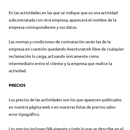
En las actividades en las que se indique que es una actividad
subcontratada con otra empresa, aparecerá el nombre de la
empresa correspondiente y sus datos.
Las normas y condiciones de contratación serán las de la
empresa en cuestión quedando Aventuratrek libre de cualquier
reclamación lo carga, actuando únicamente como
intermediario entre el cliente y la empresa que realice la
actividad.
PRECIOS
Los precios de las actividades son los que aparecen publicados
en nuestra página web o en nuestras listas de precios salvo
error tipográfico.
Los precios incluyen IVA vigente y todo lo que se describe en el