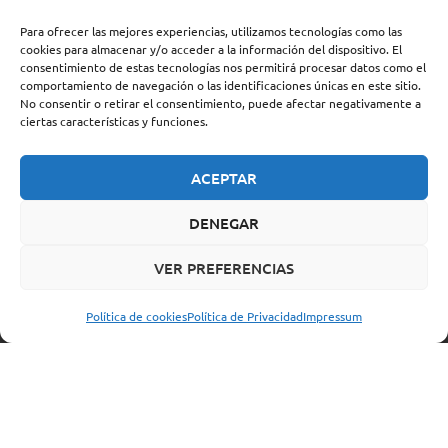
Para ofrecer las mejores experiencias, utilizamos tecnologías como las
cookies para almacenar y/o acceder a la información del dispositivo. El
consentimiento de estas tecnologías nos permitirá procesar datos como el
comportamiento de navegación o las identificaciones únicas en este sitio.
No consentir o retirar el consentimiento, puede afectar negativamente a
ciertas características y funciones.
ACEPTAR
DENEGAR
VER PREFERENCIAS
Política de cookies
Política de Privacidad
Impressum