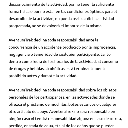
desconocimiento de la actividad, por no tener la suficiente
forma física o por no estar en las condiciones óptimas para el
desarrollo de la actividad, no pueda realizar dicha actividad
programada, no se devolverá el importe de la misma.
AventuraTrek declina toda responsabilidad ante la
concurrencia de un accidente producido por la imprudencia,
negligencia o temeridad de cualquier participante, tanto
dentro como fuera de los horarios de la actividad. El consumo
de drogas y bebidas alcohólicas está terminantemente
prohibido antes y durante la actividad.
AventuraTrek declina toda responsabilidad sobre los objetos
personales de los participantes, en las actividades donde se
ofrezca el préstamo de mochilas, botes estancos o cualquier
otro artículo de apoyo AventuraTrek no será responsable en
ningún caso ni tendrá responsabilidad alguna en caso de rotura,
perdida, entrada de agua, etc ni de los daños que se puedan