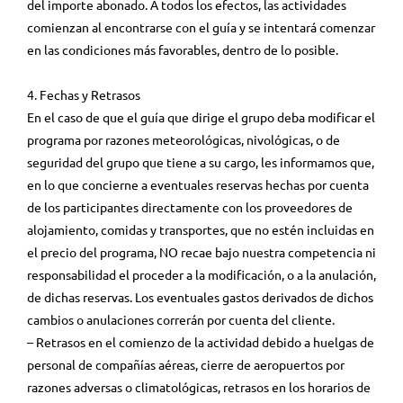
del importe abonado. A todos los efectos, las actividades
comienzan al encontrarse con el guía y se intentará comenzar
en las condiciones más favorables, dentro de lo posible.
4. Fechas y Retrasos
En el caso de que el guía que dirige el grupo deba modificar el
programa por razones meteorológicas, nivológicas, o de
seguridad del grupo que tiene a su cargo, les informamos que,
en lo que concierne a eventuales reservas hechas por cuenta
de los participantes directamente con los proveedores de
alojamiento, comidas y transportes, que no estén incluidas en
el precio del programa, NO recae bajo nuestra competencia ni
responsabilidad el proceder a la modificación, o a la anulación,
de dichas reservas. Los eventuales gastos derivados de dichos
cambios o anulaciones correrán por cuenta del cliente.
– Retrasos en el comienzo de la actividad debido a huelgas de
personal de compañías aéreas, cierre de aeropuertos por
razones adversas o climatológicas, retrasos en los horarios de