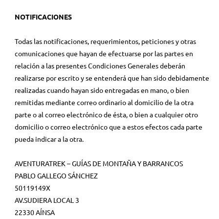
NOTIFICACIONES
Todas las notificaciones, requerimientos, peticiones y otras
comunicaciones que hayan de efectuarse por las partes en
relación a las presentes Condiciones Generales deberán
realizarse por escrito y se entenderá que han sido debidamente
realizadas cuando hayan sido entregadas en mano, o bien
remitidas mediante correo ordinario al domicilio de la otra
parte o al correo electrónico de ésta, o bien a cualquier otro
domicilio o correo electrónico que a estos efectos cada parte
pueda indicar a la otra.
AVENTURATREK – GUÍAS DE MONTAÑA Y BARRANCOS
PABLO GALLEGO SÁNCHEZ
50119149X
AV.SUDIERA LOCAL 3
22330 AÍNSA