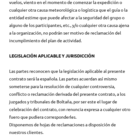
vuelos, viento en el momento de comenzar la expedición o
cualquier otra causa meteorológica o logística que el guía o la
entidad estime que puede afectar a la seguridad del grupo o
alguno de los participantes, etc., y/o cualquier otra causa ajena
a la organización, no podrán ser motivo de reclamación del
incumplimiento del plan de actividad.
LEGISLACIÓN APLICABLE Y JURISDICCIÓN
Las partes reconocen que la legislación aplicable al presente
contrato será la española. Las partes acuerdan así mismo
someterse para la resolución de cualquier controversia,
conflicto o reclamación derivada del presente contrato, a los
juzgados y tribunales de Boltaña, por ser este el lugar de
celebración del contrato, con renuncia expresa a cualquier otro
fuero que pudiera corresponderles.
Disponemos de hojas de reclamaciones a disposición de
nuestros clientes.