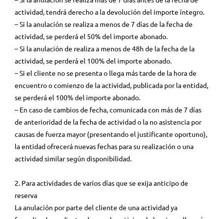
actividad, tendrá derecho a la devolución del importe íntegro.
– Si la anulación se realiza a menos de 7 días de la fecha de
actividad, se perderá el 50% del importe abonado.
– Si la anulación de realiza a menos de 48h de la fecha de la
actividad, se perderá el 100% del importe abonado.
– Si el cliente no se presenta o llega más tarde de la hora de
encuentro o comienzo de la actividad, publicada por la entidad,
se perderá el 100% del importe abonado.
– En caso de cambios de fecha, comunicada con más de 7 días
de anterioridad de la fecha de actividad o la no asistencia por
causas de fuerza mayor (presentando el justificante oportuno),
la entidad ofrecerá nuevas fechas para su realización o una
actividad similar según disponibilidad.
2. Para actividades de varios días que se exija anticipo de
reserva
La anulación por parte del cliente de una actividad ya