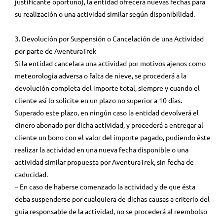
justificante oportuno), la entidad ofrecerá nuevas fechas para
su realización o una actividad similar según disponibilidad.
3. Devolución por Suspensión o Cancelación de una Actividad
por parte de AventuraTrek
Si la entidad cancelara una actividad por motivos ajenos como
meteorología adversa o falta de nieve, se procederá a la
devolución completa del importe total, siempre y cuando el
cliente así lo solicite en un plazo no superior a 10 días.
Superado este plazo, en ningún caso la entidad devolverá el
dinero abonado por dicha actividad, y procederá a entregar al
cliente un bono con el valor del importe pagado, pudiendo éste
realizar la actividad en una nueva fecha disponible o una
actividad similar propuesta por AventuraTrek, sin fecha de
caducidad.
– En caso de haberse comenzado la actividad y de que ésta
deba suspenderse por cualquiera de dichas causas a criterio del
guía responsable de la actividad, no se procederá al reembolso