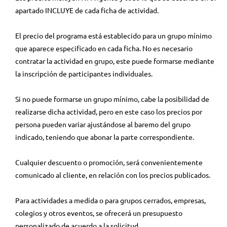
apartado INCLUYE de cada ficha de actividad.
El precio del programa está establecido para un grupo mínimo
que aparece especificado en cada ficha. No es necesario
contratar la actividad en grupo, este puede formarse mediante
la inscripción de participantes individuales.
Si no puede formarse un grupo mínimo, cabe la posibilidad de
realizarse dicha actividad, pero en este caso los precios por
persona pueden variar ajustándose al baremo del grupo
indicado, teniendo que abonar la parte correspondiente.
Cualquier descuento o promoción, será convenientemente
comunicado al cliente, en relación con los precios publicados.
Para actividades a medida o para grupos cerrados, empresas,
colegios y otros eventos, se ofrecerá un presupuesto
personalizado de acuerdo a la solicitud.