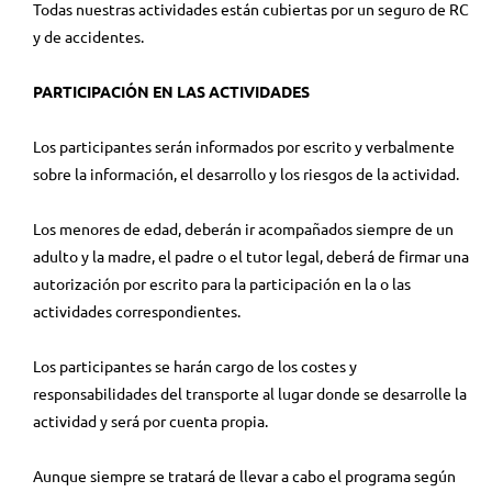
Todas nuestras actividades están cubiertas por un seguro de RC
y de accidentes.
PARTICIPACIÓN EN LAS ACTIVIDADES
Los participantes serán informados por escrito y verbalmente
sobre la información, el desarrollo y los riesgos de la actividad.
Los menores de edad, deberán ir acompañados siempre de un
adulto y la madre, el padre o el tutor legal, deberá de firmar una
autorización por escrito para la participación en la o las
actividades correspondientes.
Los participantes se harán cargo de los costes y
responsabilidades del transporte al lugar donde se desarrolle la
actividad y será por cuenta propia.
Aunque siempre se tratará de llevar a cabo el programa según