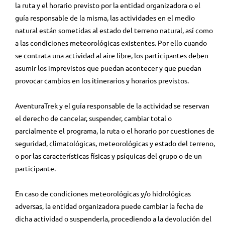
la ruta y el horario previsto por la entidad organizadora o el
guía responsable de la misma, las actividades en el medio
natural están sometidas al estado del terreno natural, así como
a las condiciones meteorológicas existentes. Por ello cuando
se contrata una actividad al aire libre, los participantes deben
asumir los imprevistos que puedan acontecer y que puedan
provocar cambios en los itinerarios y horarios previstos.
AventuraTrek y el guía responsable de la actividad se reservan
el derecho de cancelar, suspender, cambiar total o
parcialmente el programa, la ruta o el horario por cuestiones de
seguridad, climatológicas, meteorológicas y estado del terreno,
o por las características físicas y psíquicas del grupo o de un
participante.
En caso de condiciones meteorológicas y/o hidrológicas
adversas, la entidad organizadora puede cambiar la fecha de
dicha actividad o suspenderla, procediendo a la devolución del