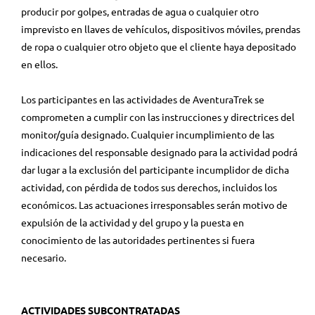
producir por golpes, entradas de agua o cualquier otro
imprevisto en llaves de vehículos, dispositivos móviles, prendas
de ropa o cualquier otro objeto que el cliente haya depositado
en ellos.
Los participantes en las actividades de AventuraTrek se
comprometen a cumplir con las instrucciones y directrices del
monitor/guía designado. Cualquier incumplimiento de las
indicaciones del responsable designado para la actividad podrá
dar lugar a la exclusión del participante incumplidor de dicha
actividad, con pérdida de todos sus derechos, incluidos los
económicos. Las actuaciones irresponsables serán motivo de
expulsión de la actividad y del grupo y la puesta en
conocimiento de las autoridades pertinentes si fuera
necesario.
ACTIVIDADES SUBCONTRATADAS