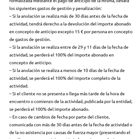
formalizada mediante el pago de anticipo de la misma, llevará
los siguientes gastos de gestión y penalización:
– Si la anulación se realiza más de 30 días antes de la fecha de
actividad, tendrá derecho a la devolución del importe abonado
en concepto de anticipo excepto 15 € por persona en concepto
de gastos de gestión.
– Si la anulación se realiza entre de 29 y 11 días de la fecha de
actividad, se perderá el 100% del importe abonado en
concepto de anticipo.
– Si la anulación se realiza a menos de 10 días de la fecha de
actividad, se perderá el 100% del importe completo de la
actividad.
– Si el cliente no se presenta o llega más tarde de la hora de
encuentro o comienzo de la actividad, publicada por la entidad,
se perderá el 100% del importe abonado.
– En caso de cambios de fecha por parte del cliente,
comunicada con más de 30 días antes de la fecha de actividad o
de la no asistencia por causas de fuerza mayor (presentando el