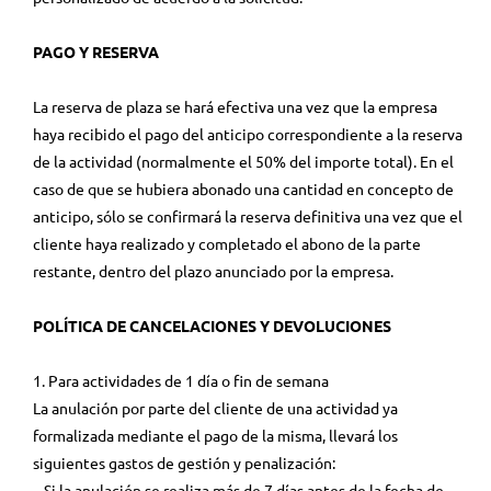
PAGO Y RESERVA
La reserva de plaza se hará efectiva una vez que la empresa
haya recibido el pago del anticipo correspondiente a la reserva
de la actividad (normalmente el 50% del importe total). En el
caso de que se hubiera abonado una cantidad en concepto de
anticipo, sólo se confirmará la reserva definitiva una vez que el
cliente haya realizado y completado el abono de la parte
restante, dentro del plazo anunciado por la empresa.
POLÍTICA DE CANCELACIONES Y DEVOLUCIONES
1. Para actividades de 1 día o fin de semana
La anulación por parte del cliente de una actividad ya
formalizada mediante el pago de la misma, llevará los
siguientes gastos de gestión y penalización:
– Si la anulación se realiza más de 7 días antes de la fecha de