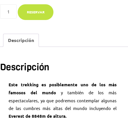
RESERVAR
Descripción
Descripción
Este trekking es posiblemente uno de los más
famosos del mundo
y también de los más
espectaculares, ya que podremos contemplar algunas
de las cumbres más altas del mundo incluyendo el
Everest de 8848m de altura.