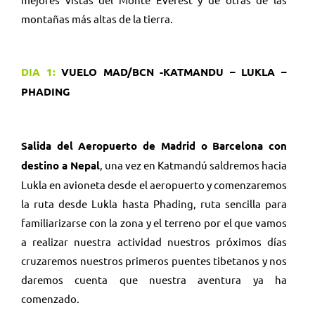
montañas más altas de la tierra.
DIA 1:
VUELO MAD/BCN -KATMANDU – LUKLA –
PHADING
Salida del Aeropuerto de Madrid o Barcelona con
destino a Nepal
, una vez en Katmandú saldremos hacia
Lukla en avioneta desde el aeropuerto y comenzaremos
la ruta desde Lukla hasta Phading, ruta sencilla para
familiarizarse con la zona y el terreno por el que vamos
a realizar nuestra actividad nuestros próximos días
cruzaremos nuestros primeros puentes tibetanos y nos
daremos cuenta que nuestra aventura ya ha
comenzado.