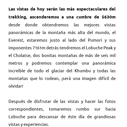
Las vistas de hoy serán las más espectaculares del
trekking, ascenderemos a una cumbre de 5630m
desde donde obtendremos las mejores vistas
panorámicas de la montaña más alta del mundo, el
Everest, estaremos justo al lado del Pumori y sus
imponentes 7161m detrás tendremos el Lobuche Peak y
el Cholatse, dos bonitas montañas de más de seis mil
metros y podremos contemplar una panorámica
increíble de todo el glaciar del Khumbu y todas las
montañas que lo rodean, ¡será una imagen difícil de
olvidar!
Después de disfrutar de las vistas y hacer las fotos
correspondientes, tomaremos rumbo sur hacia
Lobuche para descansar de éste día de grandiosas
vistas y experiencias.