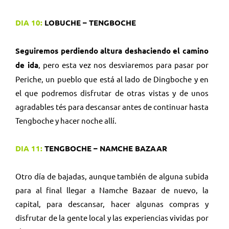
DIA 10:
LOBUCHE – TENGBOCHE
Seguiremos perdiendo altura deshaciendo el camino
de ida
, pero esta vez nos desviaremos para pasar por
Periche, un pueblo que está al lado de Dingboche y en
el que podremos disfrutar de otras vistas y de unos
agradables tés para descansar antes de continuar hasta
Tengboche y hacer noche allí.
DIA 11:
TENGBOCHE – NAMCHE BAZAAR
Otro día de bajadas, aunque también de alguna subida
para al final llegar a Namche Bazaar de nuevo, la
capital, para descansar, hacer algunas compras y
disfrutar de la gente local y las experiencias vividas por