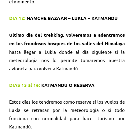
el momento.
DIA 12:
NAMCHE BAZAAR – LUKLA – KATMANDU
Ultimo día del trekking, volveremos a adentrarnos
en los frondosos bosques de los valles del Himalaya
hasta llegar a Lukla donde al día siguiente si la
meteorología nos lo permite tomaremos nuestra
avioneta para volver a Katmandú.
DIAS 13 al 16:
KATMANDU O RESERVA
Estos días los tendremos como reserva si los vuelos de
Lukla se retrasan por la meteorología o si todo
funciona con normalidad para hacer turismo por
Katmandú.