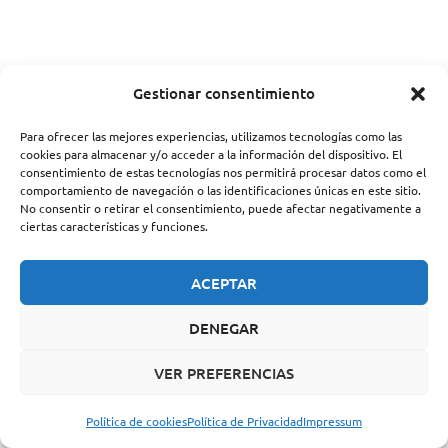
Gestionar consentimiento
Para ofrecer las mejores experiencias, utilizamos tecnologías como las
cookies para almacenar y/o acceder a la información del dispositivo. El
consentimiento de estas tecnologías nos permitirá procesar datos como el
comportamiento de navegación o las identificaciones únicas en este sitio.
No consentir o retirar el consentimiento, puede afectar negativamente a
ciertas características y funciones.
ACEPTAR
DENEGAR
VER PREFERENCIAS
Política de cookies
Política de Privacidad
Impressum