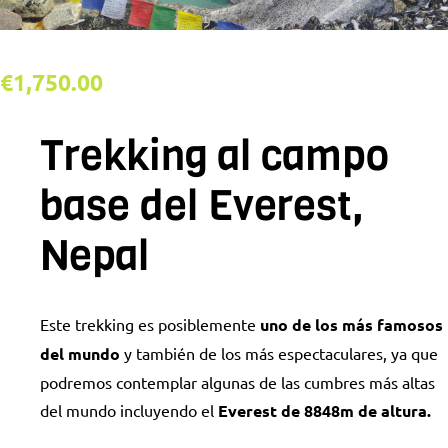
€
1,750.00
Trekking al campo
base del Everest,
Nepal
Este trekking es posiblemente
uno de los más famosos
del mundo
y también de los más espectaculares, ya que
podremos contemplar algunas de las cumbres más altas
del mundo incluyendo el
Everest de 8848m de altura.