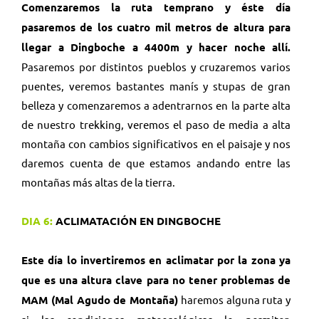
Comenzaremos la ruta temprano y éste día
pasaremos de los cuatro mil metros de altura para
llegar a Dingboche a 4400m y hacer noche allí.
Pasaremos por distintos pueblos y cruzaremos varios
puentes, veremos bastantes manís y stupas de gran
belleza y comenzaremos a adentrarnos en la parte alta
de nuestro trekking, veremos el paso de media a alta
montaña con cambios significativos en el paisaje y nos
daremos cuenta de que estamos andando entre las
montañas más altas de la tierra.
DIA 6:
ACLIMATACIÓN EN DINGBOCHE
Este día lo invertiremos en aclimatar por la zona ya
que es una altura clave para no tener problemas de
MAM (Mal Agudo de Montaña)
haremos alguna ruta y