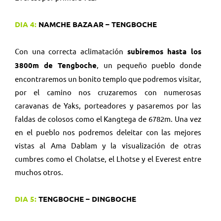
DIA 4:
NAMCHE BAZAAR – TENGBOCHE
Con una correcta aclimatación
subiremos hasta los
3800m de Tengboche
, un pequeño pueblo donde
encontraremos un bonito templo que podremos visitar,
por el camino nos cruzaremos con numerosas
caravanas de Yaks, porteadores y pasaremos por las
faldas de colosos como el Kangtega de 6782m. Una vez
en el pueblo nos podremos deleitar con las mejores
vistas al Ama Dablam y la visualización de otras
cumbres como el Cholatse, el Lhotse y el Everest entre
muchos otros.
DIA 5:
TENGBOCHE – DINGBOCHE