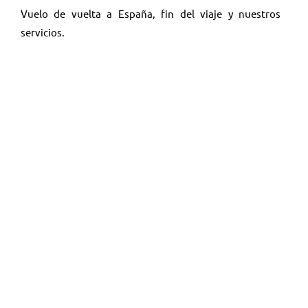
Vuelo de vuelta a España, fin del viaje y nuestros
servicios.