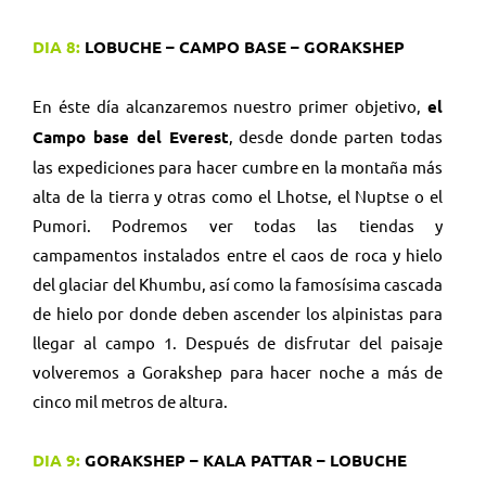
DIA 8:
LOBUCHE – CAMPO BASE – GORAKSHEP
En éste día alcanzaremos nuestro primer objetivo,
el
Campo base del Everest
, desde donde parten todas
las expediciones para hacer cumbre en la montaña más
alta de la tierra y otras
como el Lhotse, el Nuptse o el
Pumori. Podremos ver todas las tiendas y
campamentos instalados entre el caos de roca y hielo
del glaciar del Khumbu, así como la famosísima cascada
de hielo por donde deben ascender los alpinistas para
llegar al campo 1. Después de disfrutar del paisaje
volveremos a Gorakshep para hacer noche a más de
cinco mil metros de altura.
DIA 9:
GORAKSHEP – KALA PATTAR – LOBUCHE