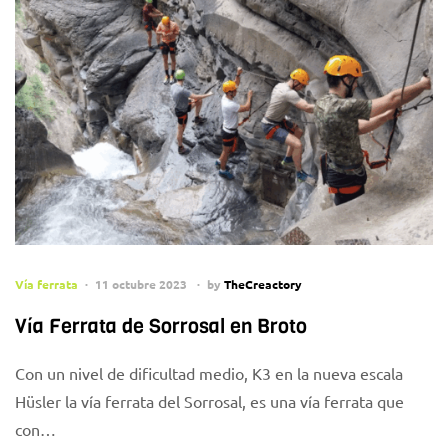
Vía ferrata
11 octubre 2023
by
TheCreactory
Vía Ferrata de Sorrosal en Broto
Con un nivel de dificultad medio, K3 en la nueva escala
Hüsler la vía ferrata del Sorrosal, es una vía ferrata que
con…