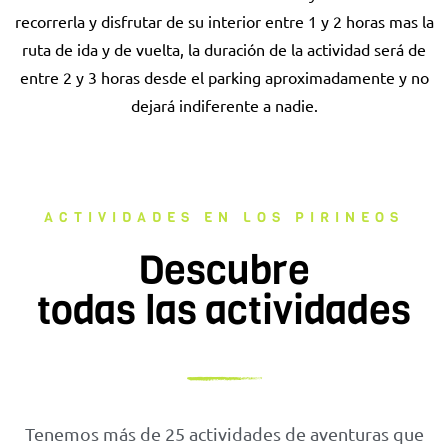
recorrerla y disfrutar de su interior entre 1 y 2 horas mas la
ruta de ida y de vuelta, la duración de la actividad será de
entre 2 y 3 horas desde el parking aproximadamente y no
dejará indiferente a nadie.
ACTIVIDADES EN LOS PIRINEOS
Descubre
todas las actividades
Tenemos más de 25 actividades de aventuras que