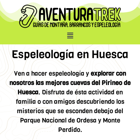
Espeleología en Huesca
Ven a hacer espeleología y
explorar con
nosotros las mejores cuevas del Pirineo de
Huesca
. Disfruta de ésta actividad en
familia o con amigos descubriendo los
misterios que se esconden debajo del
Parque Nacional de Ordesa y Monte
Perdido.