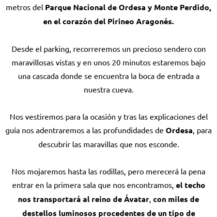
metros del
Parque Nacional de Ordesa y Monte Perdido,
en el corazón del Pirineo Aragonés.
Desde el parking, recorreremos un precioso sendero con
maravillosas vistas y en unos 20 minutos estaremos bajo
una cascada donde se encuentra la boca de entrada a
nuestra cueva.
Nos vestiremos para la ocasión y tras las explicaciones del
guía nos adentraremos a las profundidades de
Ordesa
, para
descubrir las maravillas que nos esconde.
Nos mojaremos hasta las rodillas, pero merecerá la pena
entrar en la primera sala que nos encontramos,
el techo
nos transportará al reino de Ávatar
,
con miles de
destellos luminosos procedentes de un tipo de