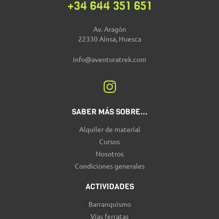
+34 644 351 651
Av. Aragón
22330 Aínsa, Huesca
info@aventuratrek.com
SABER MÁS SOBRE...
Alquiler de material
Cursos
Nosotros
Condiciones generales
ACTIVIDADES
Barranquismo
Vías ferratas