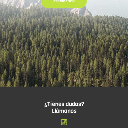
¡ESCRÍBENOS!
¿Tienes dudas?
Llámanos