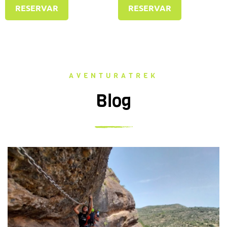
RESERVAR
RESERVAR
AVENTURATREK
Blog