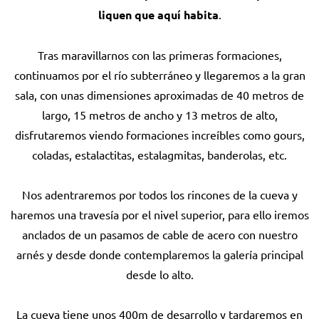
liquen que aquí habita
.
Tras maravillarnos con las primeras formaciones,
continuamos por el río subterráneo y llegaremos a la gran
sala, con unas dimensiones aproximadas de 40 metros de
largo, 15 metros de ancho y 13 metros de alto,
disfrutaremos viendo formaciones increíbles como gours,
coladas, estalactitas, estalagmitas, banderolas, etc.
Nos adentraremos por todos los rincones de la cueva y
haremos una travesía por el nivel superior, para ello iremos
anclados de un pasamos de cable de acero con nuestro
arnés y desde donde contemplaremos la galería principal
desde lo alto.
La cueva tiene unos 400m de desarrollo y tardaremos en