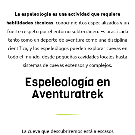
La espeleología es una actividad que requiere
habilidades técnicas
, conocimientos especializados y un
fuerte respeto por el entorno subterráneo. Es practicada
tanto como un deporte de aventura como una disciplina
científica, y los espeleólogos pueden explorar cuevas en
todo el mundo, desde pequeñas cavidades locales hasta
sistemas de cuevas extensos y complejos.
Espeleología en
Aventuratrek
La cueva que descubriremos está a escasos