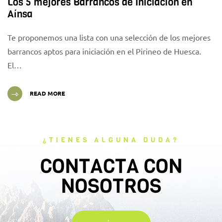
Los 5 mejores Barrancos de Iniciación en
Aínsa
Te proponemos una lista con una selección de los mejores
barrancos aptos para iniciación en el Pirineo de Huesca.
El…
READ MORE
¿TIENES ALGUNA DUDA?
CONTACTA CON
NOSOTROS