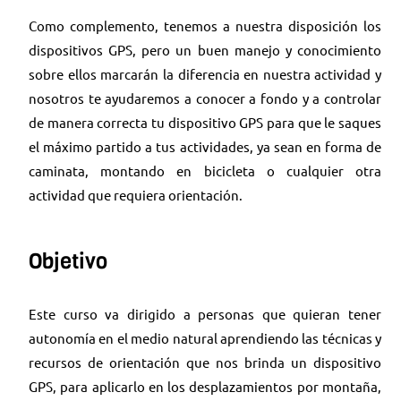
Como complemento, tenemos a nuestra disposición los
dispositivos GPS, pero un buen manejo y conocimiento
sobre ellos marcarán la diferencia en nuestra actividad y
nosotros te ayudaremos a conocer a fondo y a controlar
de manera correcta tu dispositivo GPS para que le saques
el máximo partido a tus actividades, ya sean en forma de
caminata, montando en bicicleta o cualquier otra
actividad que requiera orientación.
Objetivo
Este curso va dirigido a personas que quieran tener
autonomía en el medio natural aprendiendo las técnicas y
recursos de orientación que nos brinda un dispositivo
GPS, para aplicarlo en los desplazamientos por montaña,