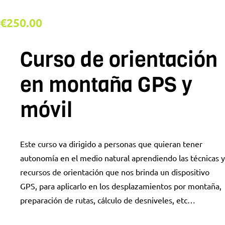
€
250.00
Curso de orientación
en montaña GPS y
móvil
Este curso va dirigido a personas que quieran tener
autonomía en el medio natural aprendiendo las técnicas y
recursos de orientación que nos brinda un dispositivo
GPS, para aplicarlo en los desplazamientos por montaña,
preparación de rutas, cálculo de desniveles, etc…