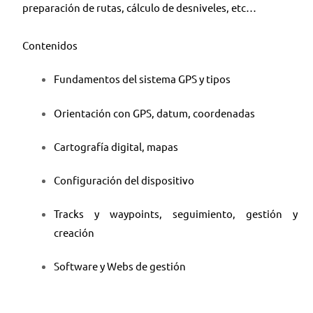
preparación de rutas, cálculo de desniveles, etc…
Contenidos
Fundamentos del sistema GPS y tipos
Orientación con GPS, datum, coordenadas
Cartografía digital, mapas
Configuración del dispositivo
Tracks y waypoints, seguimiento, gestión y
creación
Software y Webs de gestión