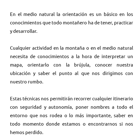
En el medio natural la orientación es un básico en los
conocimientos que todo montañero ha de tener, practicar
y desarrollar.
Cualquier actividad en la montaña o en el medio natural
necesita de conocimientos a la hora de interpretar un
mapa, orientarlo con la brújula, conocer nuestra
ubicación y saber el punto al que nos dirigimos con
nuestro rumbo.
Estas técnicas nos permitirán recorrer cualquier itinerario
con seguridad y autonomía, poner nombres a todo el
entorno que nos rodea o lo más importante, saber en
todo momento donde estamos o encontrarnos si nos
hemos perdido.