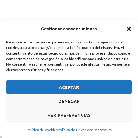
Gestionar consentimiento
Para ofrecer las mejores experiencias, utilizamos tecnologías como las
cookies para almacenar y/o acceder a la información del dispositivo. El
consentimiento de estas tecnologías nos permitirá procesar datos como el
comportamiento de navegación o las identificaciones únicas en este sitio.
No consentir o retirar el consentimiento, puede afectar negativamente a
ciertas características y funciones.
ACEPTAR
DENEGAR
VER PREFERENCIAS
Política de cookies
Política de Privacidad
Impressum